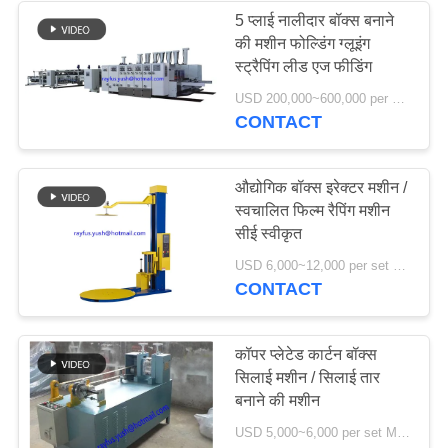
5 प्लाई नालीदार बॉक्स बनाने
की मशीन फोल्डिंग ग्लूइंग
स्ट्रैपिंग लीड एज फीडिंग
USD 200,000~600,000 per set MOQ:एक सेट
CONTACT
औद्योगिक बॉक्स इरेक्टर मशीन /
स्वचालित फिल्म रैपिंग मशीन
सीई स्वीकृत
USD 6,000~12,000 per set MOQ:एक सेट
CONTACT
कॉपर प्लेटेड कार्टन बॉक्स
सिलाई मशीन / सिलाई तार
बनाने की मशीन
USD 5,000~6,000 per set MOQ:एक सेट