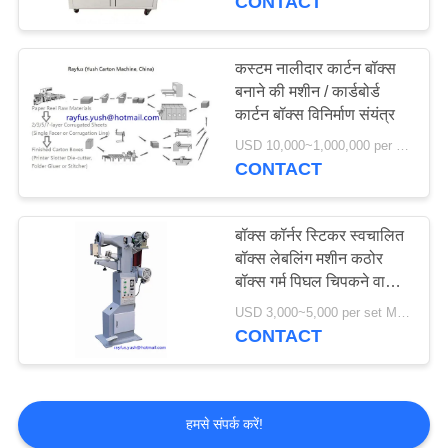
CONTACT
कस्टम नालीदार कार्टन बॉक्स
बनाने की मशीन / कार्डबोर्ड
कार्टन बॉक्स विनिर्माण संयंत्र
USD 10,000~1,000,000 per set MOQ:एक सेट
CONTACT
बॉक्स कॉर्नर स्टिकर स्वचालित
बॉक्स लेबलिंग मशीन कठोर
बॉक्स गर्म पिघल चिपकने वाला
टेप बनाना
USD 3,000~5,000 per set MOQ:एक सेट
CONTACT
हमसे संपर्क करें!