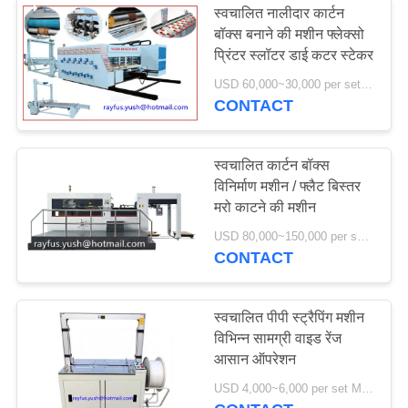
स्वचालित नालीदार कार्टन
बॉक्स बनाने की मशीन फ्लेक्सो
प्रिंटर स्लॉटर डाई कटर स्टेकर
USD 60,000~30,000 per set MOQ:एक सेट
CONTACT
स्वचालित कार्टन बॉक्स
विनिर्माण मशीन / फ्लैट बिस्तर
मरो काटने की मशीन
USD 80,000~150,000 per set MOQ:एक सेट
CONTACT
स्वचालित पीपी स्ट्रैपिंग मशीन
विभिन्न सामग्री वाइड रेंज
आसान ऑपरेशन
USD 4,000~6,000 per set MOQ:एक सेट