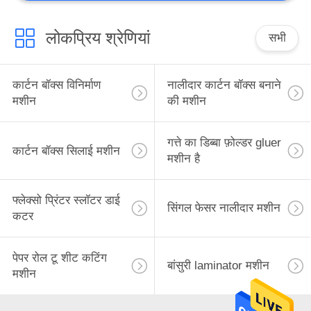
लोकप्रिय श्रेणियां
सभी
कार्टन बॉक्स विनिर्माण
नालीदार कार्टन बॉक्स बनाने
मशीन
की मशीन
गत्ते का डिब्बा फ़ोल्डर gluer
कार्टन बॉक्स सिलाई मशीन
मशीन है
फ्लेक्सो प्रिंटर स्लॉटर डाई
सिंगल फेसर नालीदार मशीन
कटर
पेपर रोल टू शीट कटिंग
बांसुरी laminator मशीन
मशीन