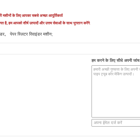
ी मशीनों के लिए आपका सबसे अच्छा आपूर्तिकर्ता
त है, हम आपको शीर्ष उत्पादों और उत्तम सेवाओं के साथ भुगतान करेंगे
.
,
ंडर
पेपर स्लिटर रिवाइंडर मशीन;
हम करने के लिए सीधे अपनी जांच भ