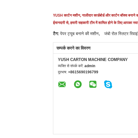
YUSH कार्टन मशीन, नालीदार कार्डबोर्ड और कार्टन बॉक्स बनाने क
ईमानदारी से, हमारी सहकारी टीम में शामिल होने के लिए आपका स्वाग
,
टैग:
पेपर ट्यूब बनाने की मशीन
जंबो रोल स्लिटर रिवाइ
सम्पर्क करने का विवरण
YUSH CARTON MACHINE COMPANY
व्यक्ति से संपर्क करें:
admin
दूरभाष:
+8615690196799