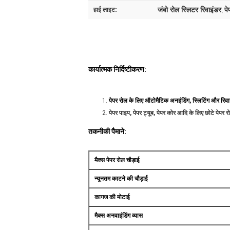
जंबो रोल स्लिटर रिवाइंडर
पे
हाई लाइट:
,
कार्यात्मक निर्दिष्टीकरण:
पेपर रोल के लिए ऑटोमैटिक अनइंडिंग, स्लिटिंग और रिवा
पेपर पाइप, पेपर ट्यूब, पेपर कोर आदि के लिए छोटे पेपर
तकनीकी पैमाने:
मैक्स पेपर रोल चौड़ाई
न्यूनतम काटने की चौड़ाई
कागज की मोटाई
मैक्स अनवाइंडिंग व्यास