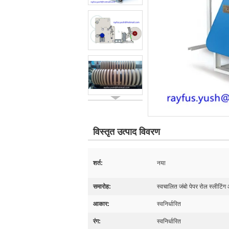
विस्तृत उत्पाद विवरण
शर्त:
नया
समारोह:
स्वचालित जंबो पेपर रोल स्लीटिंग
आकार:
स्वनिर्धारित
रंग:
स्वनिर्धारित