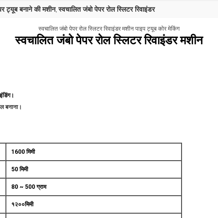
पर ट्यूब बनाने की मशीन
स्वचालित जंबो पेपर रोल स्लिटर रिवाइंडर
,
स्वचालित जंबो पेपर रोल स्लिटर रिवाइंडर मशीन पाइप ट्यूब कोर मेकिंग
स्वचालित जंबो पेपर रोल स्लिटर रिवाइंडर मशीन
इंडिंग।
 रोल बनाना।
1600 मिमी
50 मिमी
80 ~ 500 ग्राम
१२००मिमी